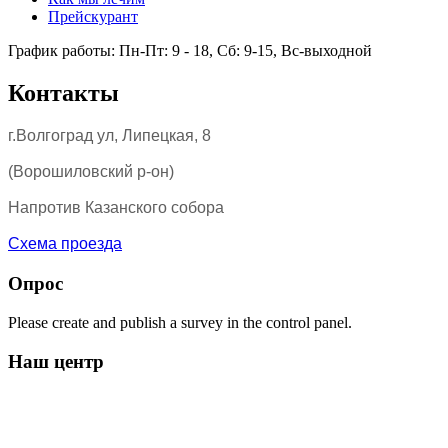
Прейскурант
График работы: Пн-Пт: 9 - 18, Сб: 9-15, Вс-выходной
Контакты
г.Волгоград ул, Липецкая, 8
(Ворошиловский р-он)
Напротив Казанского собора
Схема проезда
Опрос
Please create and publish a survey in the control panel.
Наш центр