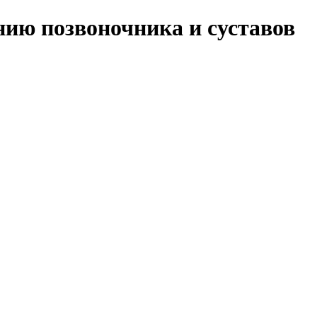
нию позвоночника и суставов